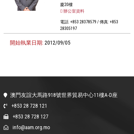
廈20樓
辦公室資料
電話: +853 28378579 / 傳真: +853
28305197
開始執業日期:
2012/09/05
澳門友誼大馬路918號世界貿易中心11樓A-D座
+853 28 728 121
+853 28 728 127
info@aam.org.mo