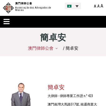
澳門律師公會
A
A
A
Associação dos Advogados de
Macau
簡卓安
澳門律師公會
/ 簡卓安
簡卓安
大律師 - 律師專業工作證 n.° 423
澳門南灣大馬路517號, 南通商業大