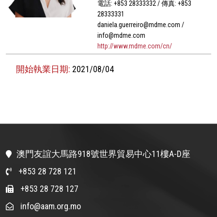
電話: +853 28333332 / 傳真: +853
28333331
daniela.guerreiro@mdme.com /
info@mdme.com
http://www.mdme.com/cn/
開始執業日期:
2021/08/04
澳門友誼大馬路918號世界貿易中心11樓A-D座
+853 28 728 121
+853 28 728 127
info@aam.org.mo