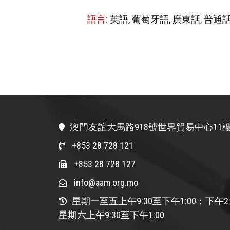
語言:
英語, 葡萄牙語, 廣東話, 普通
澳門友誼大馬路918號世界貿易中心11樓
+853 28 728 121
+853 28 728 127
info@aam.org.mo
星期一至五上午9:30至下午1:00；下午2:
星期六上午9:30至下午1:00