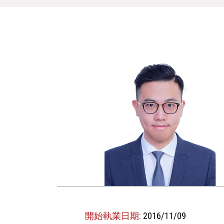
開始執業日期:
2016/11/09