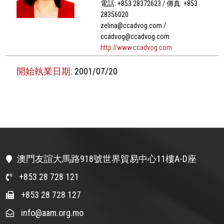
電話: +853 28372623 / 傳真: +853
28356020
zelina@ccadvog.com /
ccadvog@ccadvog.com
http://www.ccadvog.com
開始執業日期:
2001/07/20
澳門友誼大馬路918號世界貿易中心11樓A-D座
+853 28 728 121
+853 28 728 127
info@aam.org.mo