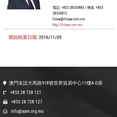
電話: +853 28330885 / 傳真: +853
28330815
fclaw@fclaw.com.mo
http://fclaw.com.mo
開始執業日期:
2016/11/09
澳門友誼大馬路918號世界貿易中心11樓A-D座
+853 28 728 121
+853 28 728 127
info@aam.org.mo