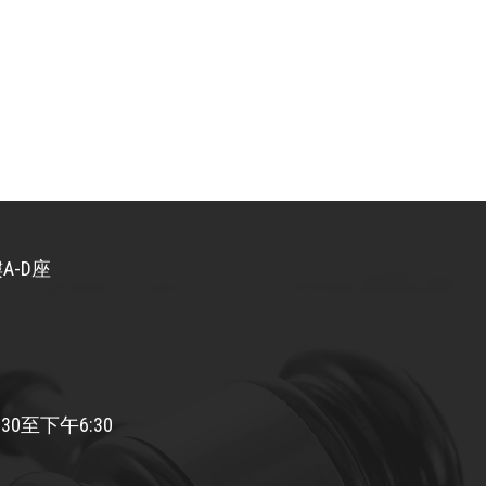
A-D座
30至下午6:30