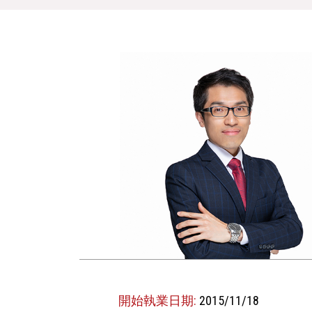
開始執業日期:
2015/11/18