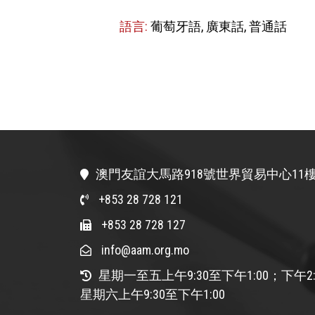
語言:
葡萄牙語, 廣東話, 普通話
澳門友誼大馬路918號世界貿易中心11樓
+853 28 728 121
+853 28 728 127
info@aam.org.mo
星期一至五上午9:30至下午1:00；下午2:
星期六上午9:30至下午1:00