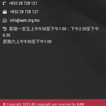
+853 28 728 121
+853 28 728 127
info@aam.org.mo
星期一至五上午9:30至下午1:00；下午2:30至下午
6:30
星期六上午9:30至下午1:00
© Copyright 2023 All copyright are reserved by AAM