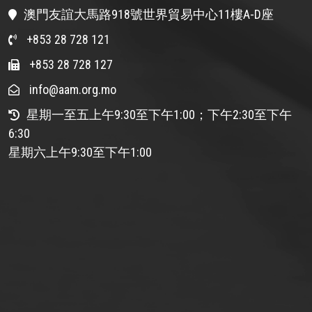
澳門友誼大馬路918號世界貿易中心11樓A-D座
+853 28 728 121
+853 28 728 127
info@aam.org.mo
星期一至五上午9:30至下午1:00；下午2:30至下午
6:30
星期六上午9:30至下午1:00