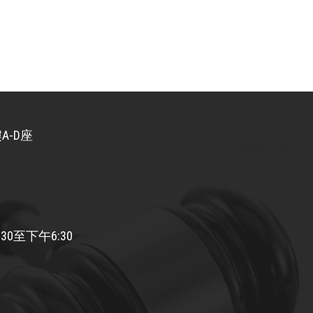
A-D座
30至下午6:30