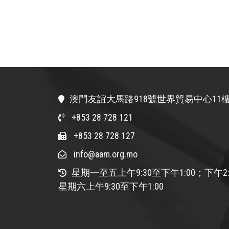
澳門友誼大馬路918號世界貿易中心11樓
+853 28 728 121
+853 28 728 127
info@aam.org.mo
星期一至五上午9:30至下午1:00；下午2:
星期六上午9:30至下午1:00