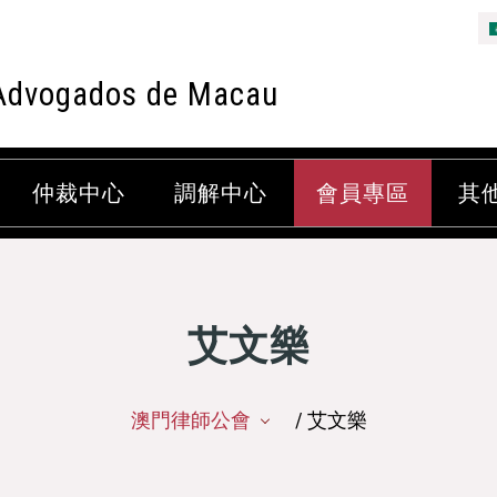
Advogados de Macau
仲裁中心
調解中心
會員專區
其
艾文樂
澳門律師公會
/ 艾文樂