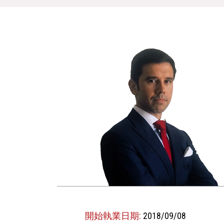
開始執業日期:
2018/09/08