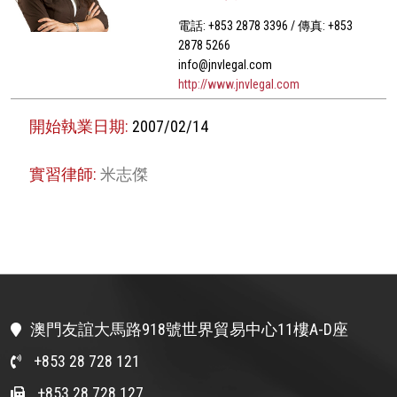
電話: +853 2878 3396 / 傳真: +853
2878 5266
info@jnvlegal.com
http://www.jnvlegal.com
開始執業日期:
2007/02/14
實習律師:
米志傑
澳門友誼大馬路918號世界貿易中心11樓A-D座
+853 28 728 121
+853 28 728 127