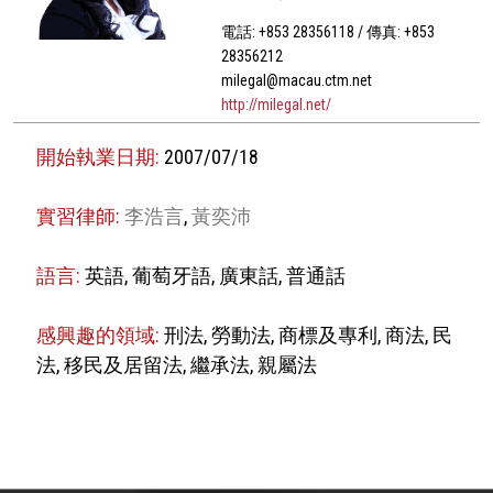
電話: +853 28356118 / 傳真: +853
28356212
milegal@macau.ctm.net
http://milegal.net/
開始執業日期:
2007/07/18
實習律師:
李浩言
,
黃奕沛
語言:
英語, 葡萄牙語, 廣東話, 普通話
感興趣的領域:
刑法, 勞動法, 商標及專利, 商法, 民
法, 移民及居留法, 繼承法, 親屬法