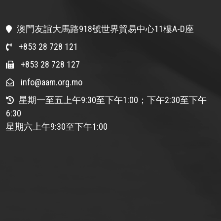
澳門友誼大馬路918號世界貿易中心11樓A-D座
+853 28 728 121
+853 28 728 127
info@aam.org.mo
星期一至五上午9:30至下午1:00；下午2:30至下午
6:30
星期六上午9:30至下午1:00