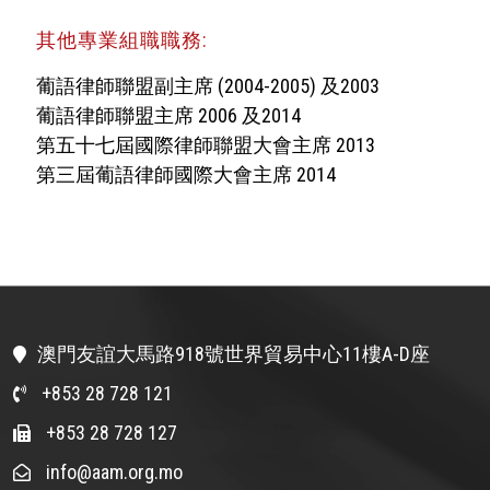
其他專業組職職務:
葡語律師聯盟副主席 (2004-2005) 及2003
葡語律師聯盟主席 2006 及2014
第五十七屆國際律師聯盟大會主席 2013
第三屆葡語律師國際大會主席 2014
澳門友誼大馬路918號世界貿易中心11樓A-D座
+853 28 728 121
+853 28 728 127
info@aam.org.mo