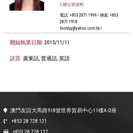
辦公室資料
電話: +853 2871 1999 / 傳真: +853
2871 1918
feontyy@yahoo.com.hk /
開始執業日期:
2015/11/11
語言:
廣東話, 普通話, 英語
澳門友誼大馬路918號世界貿易中心11樓A-D座
+853 28 728 121
+853 28 728 127