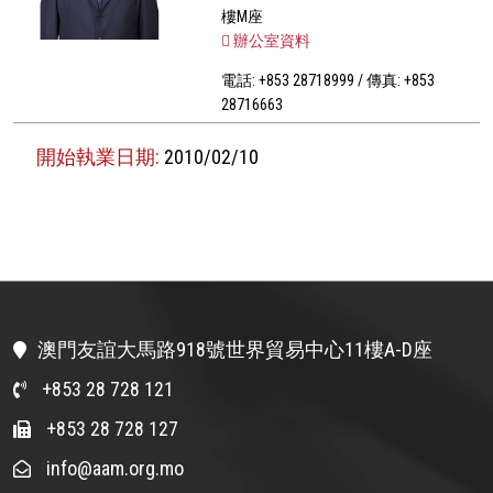
樓M座
辦公室資料
電話: +853 28718999 / 傳真: +853
28716663
開始執業日期:
2010/02/10
澳門友誼大馬路918號世界貿易中心11樓A-D座
+853 28 728 121
+853 28 728 127
info@aam.org.mo