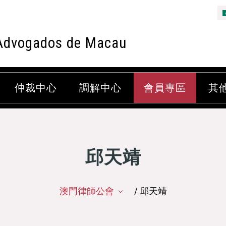
Advogados de Macau
仲裁中心
調解中心
會員專區
其
邱天靖
澳門律師公會
/ 邱天靖