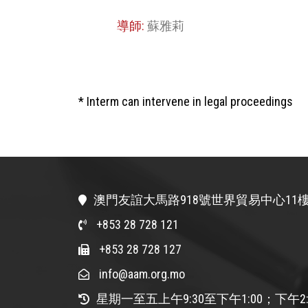
導師:
蘇雅莉
* Interm can intervene in legal proceedings
澳門友誼大馬路918號世界貿易中心11樓
+853 28 728 121
+853 28 728 127
info@aam.org.mo
星期一至五上午9:30至下午1:00；下午2: