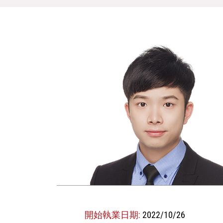
開始執業日期:
2022/10/26