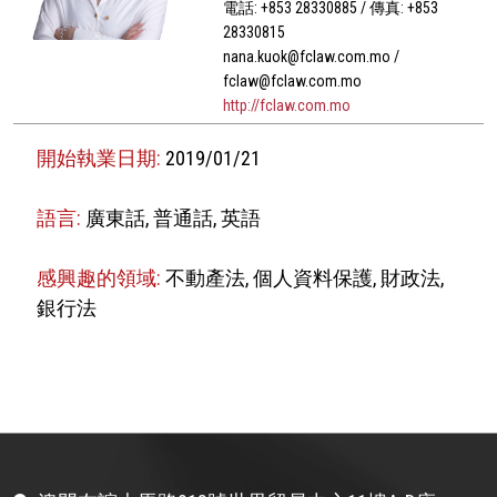
電話: +853 28330885 / 傳真: +853
28330815
nana.kuok@fclaw.com.mo /
fclaw@fclaw.com.mo
http://fclaw.com.mo
開始執業日期:
2019/01/21
語言:
廣東話, 普通話, 英語
感興趣的領域:
不動產法, 個人資料保護, 財政法,
銀行法