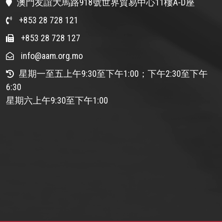
澳門友誼大馬路918號世界貿易中心11樓A-D座
+853 28 728 121
+853 28 728 127
info@aam.org.mo
星期一至五上午9:30至下午1:00；下午2:30至下午
6:30
星期六上午9:30至下午1:00