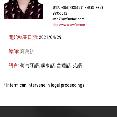
電話: +853 28356991 / 傳真: +853
28356312
info@lawfirmmc.com
http://www.lawfirmmc.com
開始執業日期:
2021/04/29
導師:
高萬祺
語言:
葡萄牙語, 廣東話, 普通話, 英語
* Interm can intervene in legal proceedings