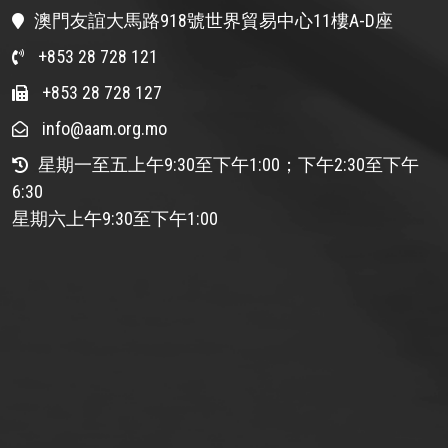
澳門友誼大馬路918號世界貿易中心11樓A-D座
+853 28 728 121
+853 28 728 127
info@aam.org.mo
星期一至五上午9:30至下午1:00；下午2:30至下午
6:30
星期六上午9:30至下午1:00