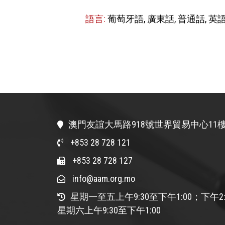
語言:
葡萄牙語, 廣東話, 普通話, 英
澳門友誼大馬路918號世界貿易中心11樓
+853 28 728 121
+853 28 728 127
info@aam.org.mo
星期一至五上午9:30至下午1:00；下午2:
星期六上午9:30至下午1:00