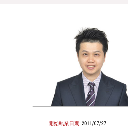
開始執業日期:
2011/07/27