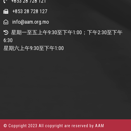
+853 28 728 121
+853 28 728 127
info@aam.org.mo
星期一至五上午9:30至下午1:00；下午2:30至下午
6:30
星期六上午9:30至下午1:00
© Copyright 2023 All copyright are reserved by AAM