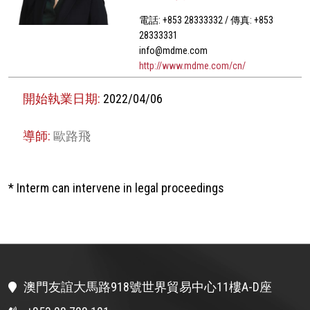
電話: +853 28333332 / 傳真: +853
28333331
info@mdme.com
http://www.mdme.com/cn/
開始執業日期:
2022/04/06
導師:
歐路飛
* Interm can intervene in legal proceedings
澳門友誼大馬路918號世界貿易中心11樓A-D座