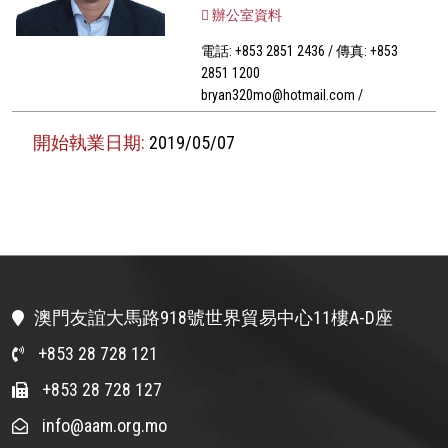
辦公室資料
電話: +853 2851 2436 / 傳真: +853
2851 1200
bryan320mo@hotmail.com /
開始執業日期:
2019/05/07
澳門友誼大馬路918號世界貿易中心11樓A-D座
+853 28 728 121
+853 28 728 127
info@aam.org.mo