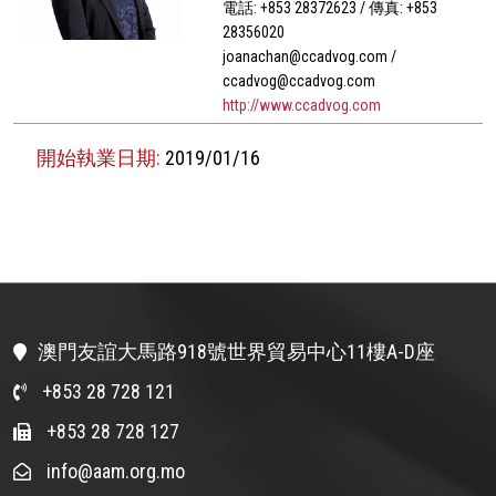
電話: +853 28372623 / 傳真: +853
28356020
joanachan@ccadvog.com /
ccadvog@ccadvog.com
http://www.ccadvog.com
開始執業日期:
2019/01/16
澳門友誼大馬路918號世界貿易中心11樓A-D座
+853 28 728 121
+853 28 728 127
info@aam.org.mo