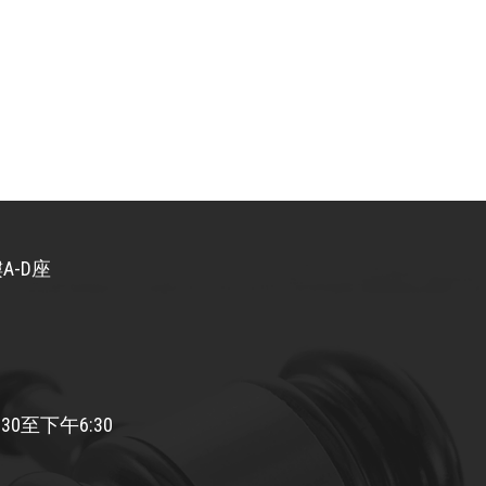
A-D座
30至下午6:30