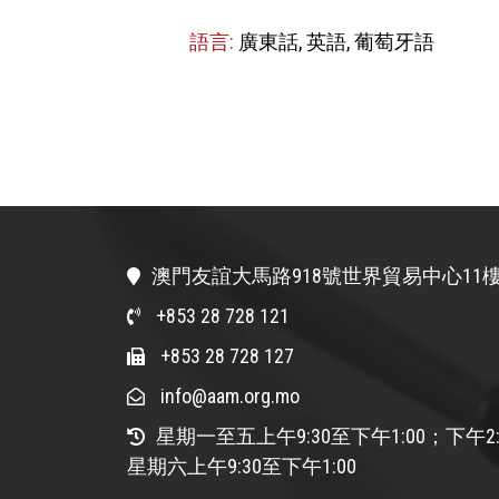
語言:
廣東話, 英語, 葡萄牙語
澳門友誼大馬路918號世界貿易中心11樓
+853 28 728 121
+853 28 728 127
info@aam.org.mo
星期一至五上午9:30至下午1:00；下午2:
星期六上午9:30至下午1:00