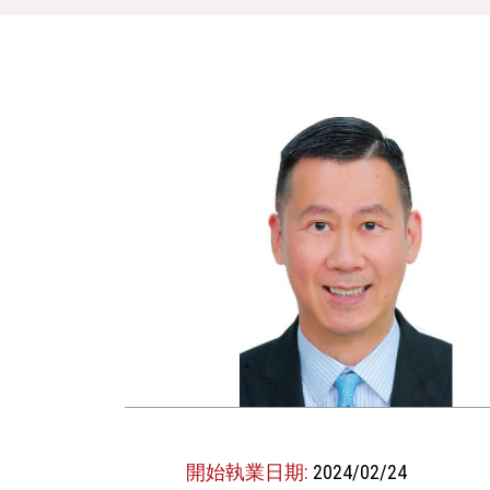
開始執業日期:
2024/02/24