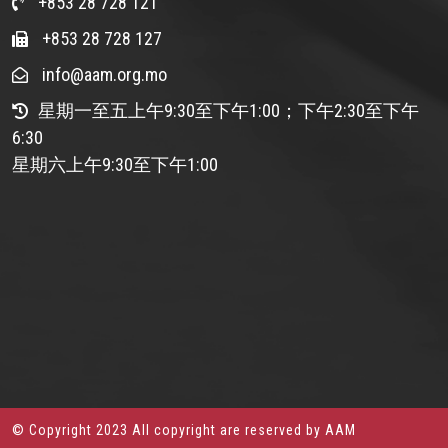
+853 28 728 121
+853 28 728 127
info@aam.org.mo
星期一至五上午9:30至下午1:00；下午2:30至下午
6:30
星期六上午9:30至下午1:00
© Copyright 2023 All copyright are reserved by AAM