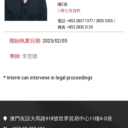
樓C座
辦公室資料
電話: +853 2837 1377 / 2835 5355 /
傳真: +853 2835 5129
開始執業日期:
2025/02/05
導師:
李慧聰
* Interm can intervene in legal proceedings
澳門友誼大馬路918號世界貿易中心11樓A-D座