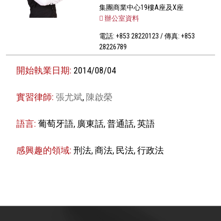
集團商業中心19樓A座及X座
辦公室資料
電話: +853 28220123 / 傳真: +853
28226789
開始執業日期:
2014/08/04
實習律師:
張尤斌
,
陳啟榮
語言:
葡萄牙語, 廣東話, 普通話, 英語
感興趣的領域:
刑法, 商法, 民法, 行政法