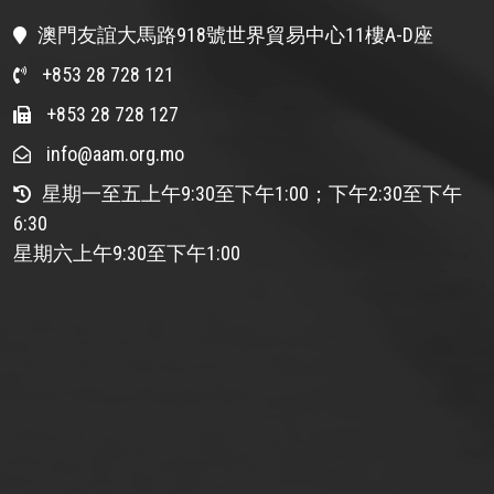
澳門友誼大馬路918號世界貿易中心11樓A-D座
+853 28 728 121
+853 28 728 127
info@aam.org.mo
星期一至五上午9:30至下午1:00；下午2:30至下午
6:30
星期六上午9:30至下午1:00