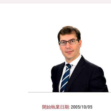
開始執業日期:
2005/10/05