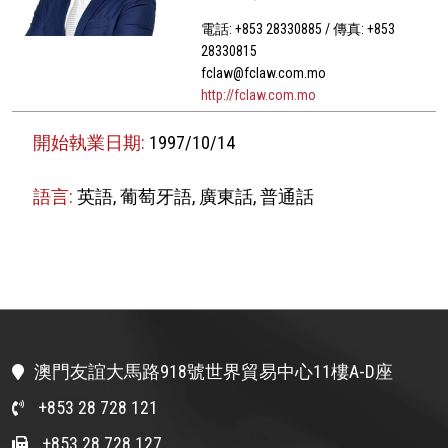
電話: +853 28330885 / 傳真: +853
28330815
fclaw@fclaw.com.mo
http://fclaw.com.mo
開始執業日期:
1997/10/14
語言:
英語, 葡萄牙語, 廣東話, 普通話
澳門友誼大馬路918號世界貿易中心11樓A-D座
+853 28 728 121
+853 28 728 127