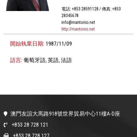
電話: +853 28591128 / 傳真: +853
28345678
info@mantonio.net
http://mantonio.net
開始執業日期:
1987/11/09
語言:
葡萄牙語, 英語, 法語
澳門友誼大馬路918號世界貿易中心11樓A-D座
+853 28 728 121
+853 28 728 127