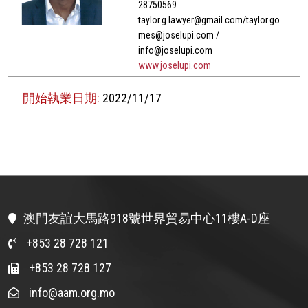
28750569
taylor.g.lawyer@gmail.com/taylor.go
mes@joselupi.com /
info@joselupi.com
www.joselupi.com
開始執業日期:
2022/11/17
澳門友誼大馬路918號世界貿易中心11樓A-D座
+853 28 728 121
+853 28 728 127
info@aam.org.mo