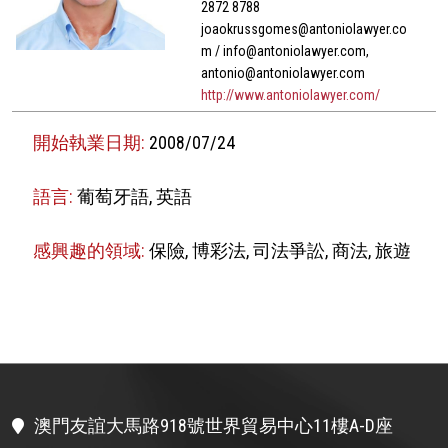
2872 8788
joaokrussgomes@antoniolawyer.co
m / info@antoniolawyer.com,
antonio@antoniolawyer.com
http://www.antoniolawyer.com/
開始執業日期:
2008/07/24
語言:
葡萄牙語, 英語
感興趣的領域:
保險, 博彩法, 司法爭訟, 商法, 旅遊
澳門友誼大馬路918號世界貿易中心11樓A-D座