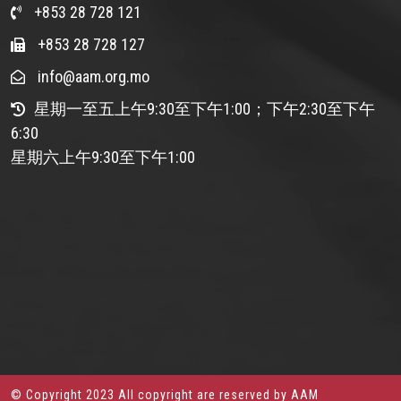
+853 28 728 121
+853 28 728 127
info@aam.org.mo
星期一至五上午9:30至下午1:00；下午2:30至下午
6:30
星期六上午9:30至下午1:00
© Copyright 2023 All copyright are reserved by AAM