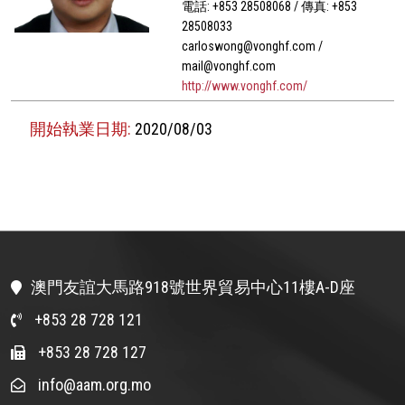
電話: +853 28508068 / 傳真: +853
28508033
carloswong@vonghf.com /
mail@vonghf.com
http://www.vonghf.com/
開始執業日期:
2020/08/03
澳門友誼大馬路918號世界貿易中心11樓A-D座
+853 28 728 121
+853 28 728 127
info@aam.org.mo