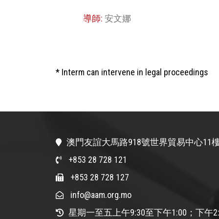
導師:
安文娜
* Interm can intervene in legal proceedings
澳門友誼大馬路918號世界貿易中心11樓
+853 28 728 121
+853 28 728 127
info@aam.org.mo
星期一至五上午9:30至下午1:00；下午2: