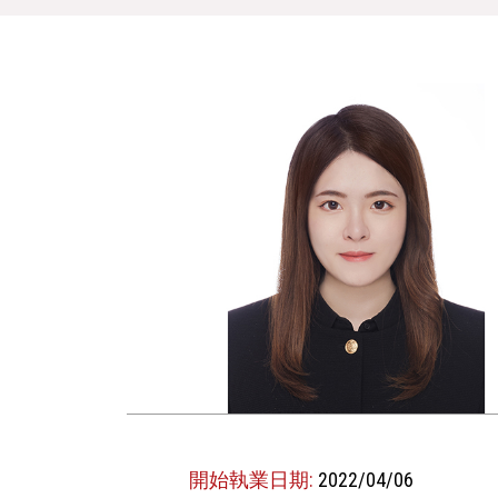
開始執業日期:
2022/04/06