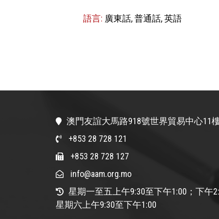
語言:
廣東話, 普通話, 英語
澳門友誼大馬路918號世界貿易中心11樓
+853 28 728 121
+853 28 728 127
info@aam.org.mo
星期一至五上午9:30至下午1:00；下午2:
星期六上午9:30至下午1:00