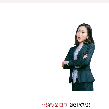
開始執業日期:
2021/07/28