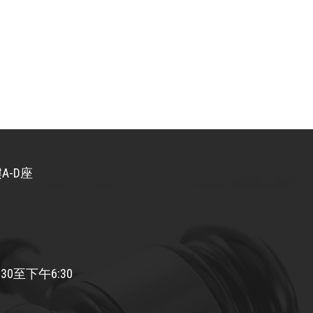
A-D座
30至下午6:30