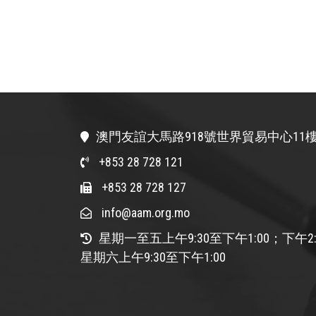
澳門友誼大馬路918號世界貿易中心11樓
+853 28 728 121
+853 28 728 127
info@aam.org.mo
星期一至五上午9:30至下午1:00；下午2:
星期六上午9:30至下午1:00