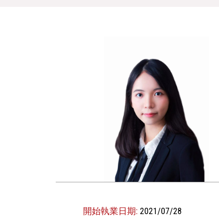
開始執業日期:
2021/07/28