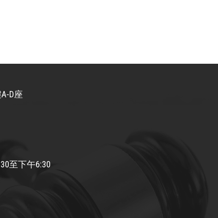
A-D座
30至下午6:30