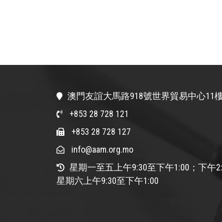
澳門友誼大馬路918號世界貿易中心11樓
+853 28 728 121
+853 28 728 127
info@aam.org.mo
星期一至五上午9:30至下午1:00；下午2:
星期六上午9:30至下午1:00