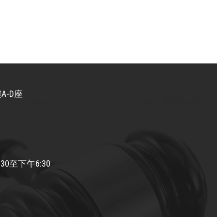
A-D座
30至下午6:30