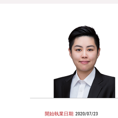
開始執業日期:
2020/07/23