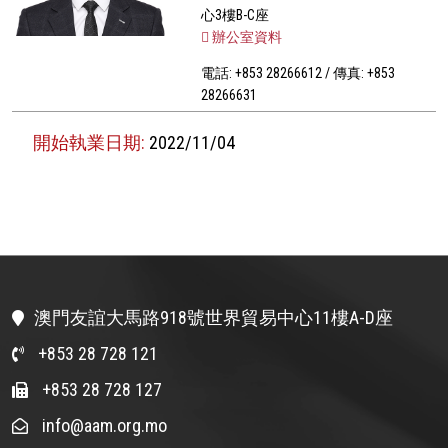
心3樓B-C座
辦公室資料
電話: +853 28266612 / 傳真: +853
28266631
開始執業日期:
2022/11/04
澳門友誼大馬路918號世界貿易中心11樓A-D座
+853 28 728 121
+853 28 728 127
info@aam.org.mo