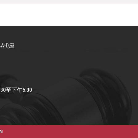
A-D座
30至下午6:30
AM