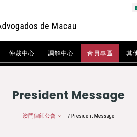
Advogados de Macau
仲裁中心
調解中心
會員專區
其
President Message
澳門律師公會
/ President Message