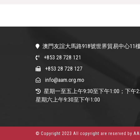
澳門友誼大馬路918號世界貿易中心11樓
+853 28 728 121
+853 28 728 127
info@aam.org.mo
星期一至五上午9:30至下午1:00；下午2:
星期六上午9:30至下午1:00
© Copyright 2023 All copyright are reserved by A