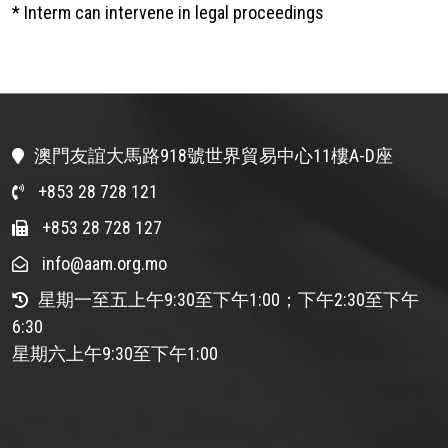
* Interm can intervene in legal proceedings
澳門友誼大馬路918號世界貿易中心11樓A-D座
+853 28 728 121
+853 28 728 127
info@aam.org.mo
星期一至五上午9:30至下午1:00；下午2:30至下午
6:30
星期六上午9:30至下午1:00