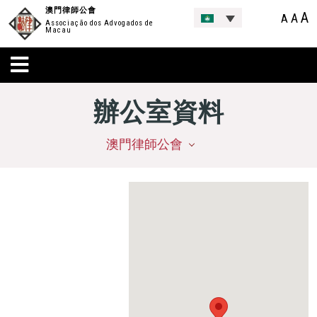
澳門律師公會
A
A
A
Associação dos Advogados de
Macau
辦公室資料
澳門律師公會