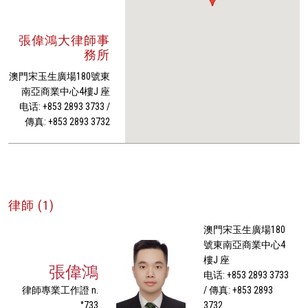
張偉鴻大律師事
務所
澳門宋玉生廣場180號東
南亞商業中心4樓J 座
电话: +853 2893 3733 /
傳真: +853 2893 3732
律師 (1)
澳門宋玉生廣場180
號東南亞商業中心4
樓J 座
張偉鴻
电话: +853 2893 3733
律師專業工作證 n.
/ 傳真: +853 2893
°733
3732