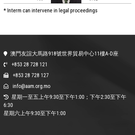
* Interm can intervene in legal proceedings
澳門友誼大馬路918號世界貿易中心11樓A-D座
+853 28 728 121
+853 28 728 127
info@aam.org.mo
星期一至五上午9:30至下午1:00；下午2:30至下午
6:30
星期六上午9:30至下午1:00