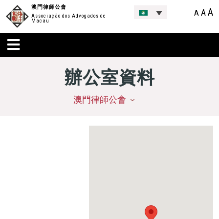
澳門律師公會
A
A
A
Associação dos Advogados de
Macau
辦公室資料
澳門律師公會