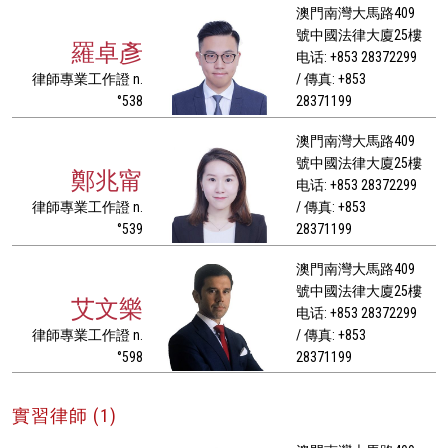
澳門南灣大馬路409
號中國法律大廈25樓
羅卓彥
电话: +853 28372299
律師專業工作證 n.
/ 傳真: +853
°538
28371199
澳門南灣大馬路409
號中國法律大廈25樓
鄭兆甯
电话: +853 28372299
律師專業工作證 n.
/ 傳真: +853
°539
28371199
澳門南灣大馬路409
號中國法律大廈25樓
艾文樂
电话: +853 28372299
律師專業工作證 n.
/ 傳真: +853
°598
28371199
實習律師 (1)