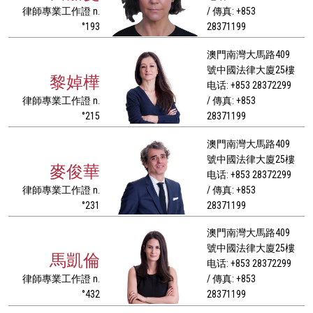
律師專業工作證 n.
/ 傳真: +853
°193
28371199
澳門南灣大馬路409
號中國法律大廈25樓
黎婥樺
电话: +853 28372299
律師專業工作證 n.
/ 傳真: +853
°215
28371199
澳門南灣大馬路409
號中國法律大廈25樓
麥俊華
电话: +853 28372299
律師專業工作證 n.
/ 傳真: +853
°231
28371199
澳門南灣大馬路409
號中國法律大廈25樓
馬凱倫
电话: +853 28372299
律師專業工作證 n.
/ 傳真: +853
°432
28371199