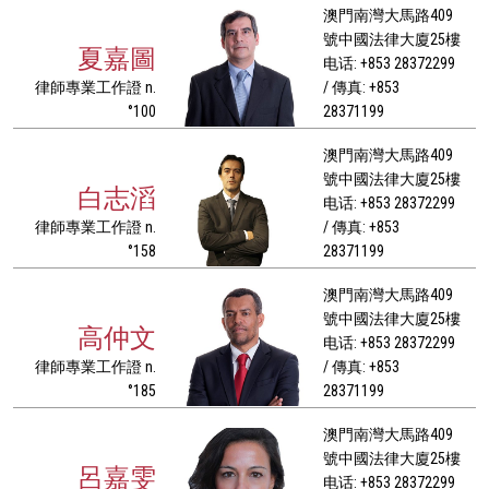
澳門南灣大馬路409
號中國法律大廈25樓
夏嘉圖
电话: +853 28372299
律師專業工作證 n.
/ 傳真: +853
°100
28371199
澳門南灣大馬路409
號中國法律大廈25樓
白志滔
电话: +853 28372299
律師專業工作證 n.
/ 傳真: +853
°158
28371199
澳門南灣大馬路409
號中國法律大廈25樓
高仲文
电话: +853 28372299
律師專業工作證 n.
/ 傳真: +853
°185
28371199
澳門南灣大馬路409
號中國法律大廈25樓
呂嘉雯
电话: +853 28372299