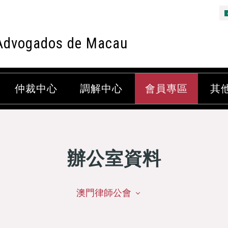
Advogados de Macau
仲裁中心
調解中心
會員專區
其
辦公室資料
澳門律師公會