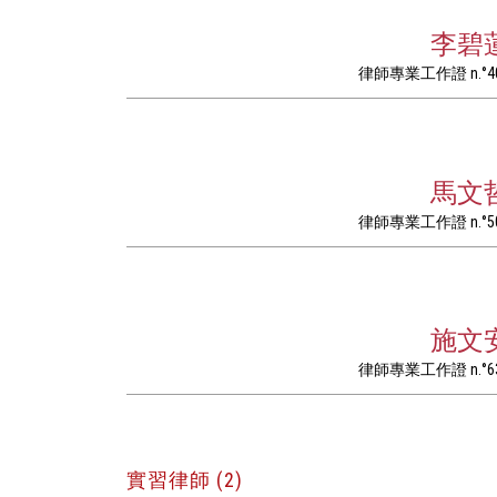
李碧
律師專業工作證 n.°4
馬文
律師專業工作證 n.°5
施文
律師專業工作證 n.°6
實習律師 (2)