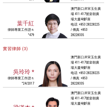
澳門新口岸宋玉生廣
場 411-417號皇朝廣
場大廈4樓F座
葉千紅
电话: +853 28228225
律師專業工作證 n.
/ 傳真: +853
°479
28228335
實習律師 (3)
澳門新口岸宋玉生廣
場 411-417號皇朝廣
場大廈4樓F座
吳玲玲 *
电话: +853 28228225
律師專業工作證 n.
/ 傳真: +853
°24/2017
28228335
澳門新口岸宋玉生廣
場 411-417號皇朝廣
場大廈4樓F座