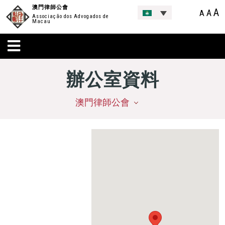
澳門律師公會
A
A
A
Associação dos Advogados de
Macau
辦公室資料
澳門律師公會