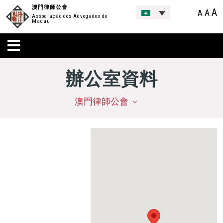
澳門律師公會
A
A
A
Associação dos Advogados de
Macau
辦公室資料
澳門律師公會