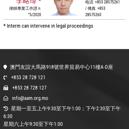
李略瑋 *
电话: +853 28575261
律師專業工作證 n.
/ 傳真: +853
°5/2020
28575260
* Interm can intervene in legal proceedings
澳門友誼大馬路918號世界貿易中心11樓A-D座
+853 28 728 121
+853 28 728 127
info@aam.org.mo
星期一至五上午9:30至下午1:00；下午2:30至下午
6:30
星期六上午9:30至下午1:00