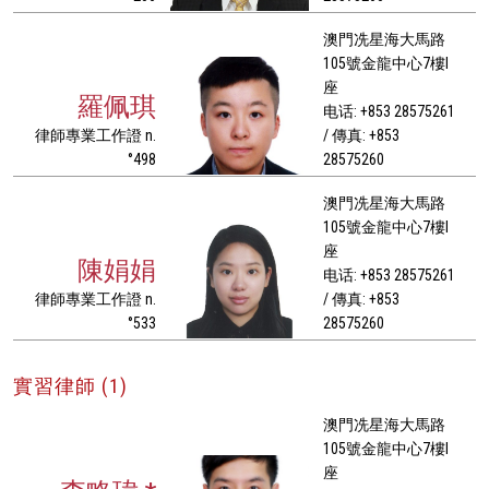
澳門冼星海大馬路
105號金龍中心7樓I
座
羅佩琪
电话: +853 28575261
律師專業工作證 n.
/ 傳真: +853
°498
28575260
澳門冼星海大馬路
105號金龍中心7樓I
座
陳娟娟
电话: +853 28575261
律師專業工作證 n.
/ 傳真: +853
°533
28575260
實習律師 (1)
澳門冼星海大馬路
105號金龍中心7樓I
座