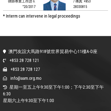
律師專業工作證 n.
/ 傳真: +853
°20/2017
28330815
* Interm can intervene in legal proceedings
澳門友誼大馬路918號世界貿易中心11樓A-D座
+853 28 728 121
+853 28 728 127
info@aam.org.mo
星期一至五上午9:30至下午1:00；下午2:30至下午
6:30
星期六上午9:30至下午1:00