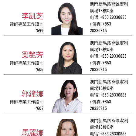
澳門新馬路75號宏利
廣場13樓C座
李凱芝
电话: +853 28330885
律師專業工作證 n.
/ 傳真: +853
°599
28330815
澳門新馬路75號宏利
廣場13樓C座
梁艷芳
电话: +853 28330885
律師專業工作證 n.
/ 傳真: +853
°606
28330815
澳門新馬路75號宏利
廣場13樓C座
郭鐘娜
电话: +853 28330885
律師專業工作證 n.
/ 傳真: +853
°607
28330815
澳門新馬路75號宏利
廣場13樓C座
馬麗娜
电话: +853 28330885