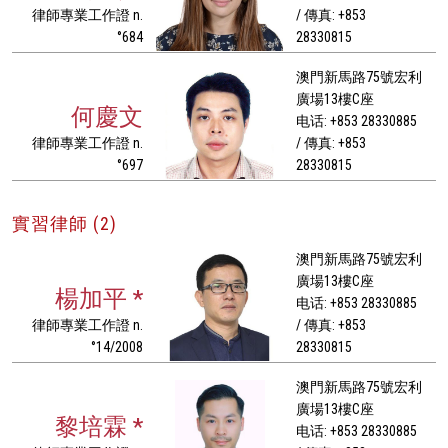
律師專業工作證 n.
/ 傳真: +853
°684
28330815
澳門新馬路75號宏利
廣場13樓C座
何慶文
电话: +853 28330885
律師專業工作證 n.
/ 傳真: +853
°697
28330815
實習律師 (2)
澳門新馬路75號宏利
廣場13樓C座
楊加平 *
电话: +853 28330885
律師專業工作證 n.
/ 傳真: +853
°14/2008
28330815
澳門新馬路75號宏利
廣場13樓C座
黎培霖 *
电话: +853 28330885