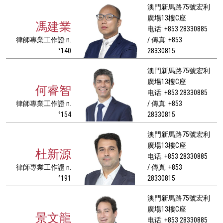
澳門新馬路75號宏利
廣場13樓C座
馮建業
电话: +853 28330885
律師專業工作證 n.
/ 傳真: +853
°140
28330815
澳門新馬路75號宏利
廣場13樓C座
何睿智
电话: +853 28330885
律師專業工作證 n.
/ 傳真: +853
°154
28330815
澳門新馬路75號宏利
廣場13樓C座
杜新源
电话: +853 28330885
律師專業工作證 n.
/ 傳真: +853
°191
28330815
澳門新馬路75號宏利
廣場13樓C座
景文龍
电话: +853 28330885