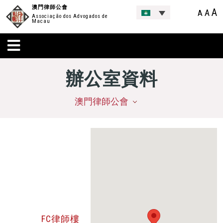
澳門律師公會
A
A
A
Associação dos Advogados de
Macau
辦公室資料
澳門律師公會
FC律師樓