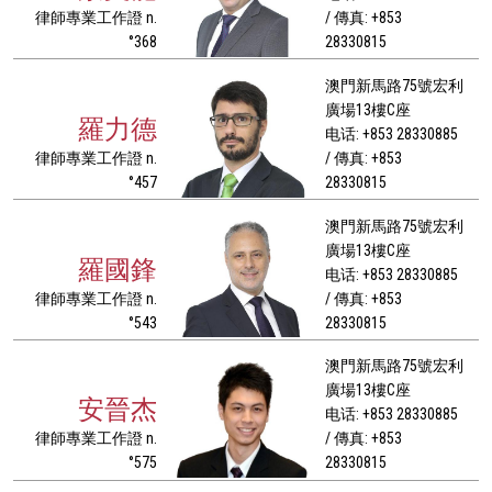
律師專業工作證 n.
/ 傳真: +853
°368
28330815
澳門新馬路75號宏利
廣場13樓C座
羅力德
电话: +853 28330885
律師專業工作證 n.
/ 傳真: +853
°457
28330815
澳門新馬路75號宏利
廣場13樓C座
羅國鋒
电话: +853 28330885
律師專業工作證 n.
/ 傳真: +853
°543
28330815
澳門新馬路75號宏利
廣場13樓C座
安晉杰
电话: +853 28330885
律師專業工作證 n.
/ 傳真: +853
°575
28330815