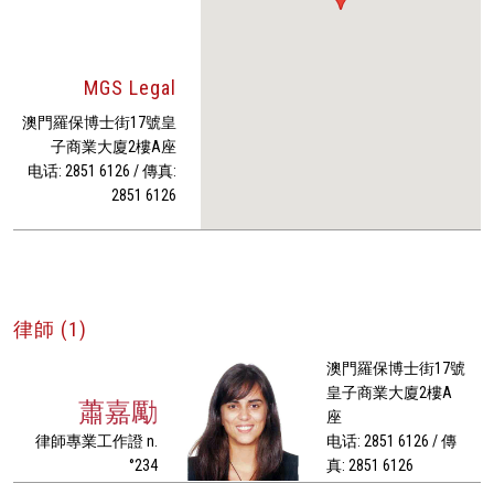
MGS Legal
澳門羅保博士街17號皇
子商業大廈2樓A座
电话: 2851 6126 / 傳真:
2851 6126
律師 (1)
澳門羅保博士街17號
皇子商業大廈2樓A
蕭嘉勵
座
律師專業工作證 n.
电话: 2851 6126 / 傳
°234
真: 2851 6126