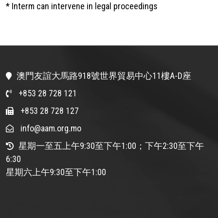
* Interm can intervene in legal proceedings
澳門友誼大馬路918號世界貿易中心11樓A-D座
+853 28 728 121
+853 28 728 127
info@aam.org.mo
星期一至五上午9:30至下午1:00；下午2:30至下午
6:30
星期六上午9:30至下午1:00