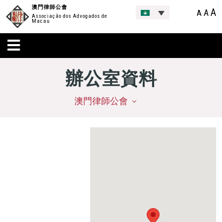
澳門律師公會
A
A
A
Associação dos Advogados de
Macau
辦公室資料
澳門律師公會