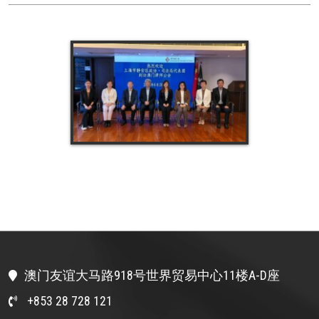
澳门友谊大马路918号世界贸易中心11楼A-D座
+853 28 728 121