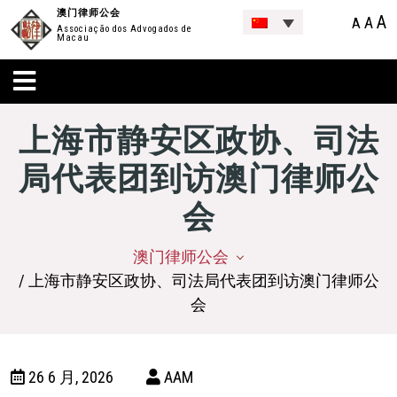
澳门律师公会
A
A
A
Associação dos Advogados de
Macau
上海市静安区政协、司法
局代表团到访澳门律师公
会
澳门律师公会
/ 上海市静安区政协、司法局代表团到访澳门律师公
会
26 6 月, 2026
AAM