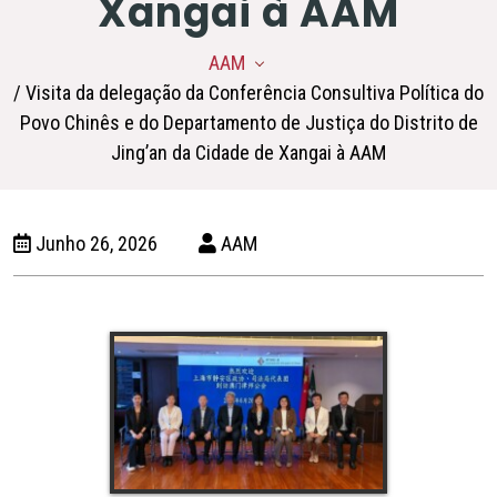
Xangai à AAM
AAM
/ Visita da delegação da Conferência Consultiva Política do
Povo Chinês e do Departamento de Justiça do Distrito de
Jing’an da Cidade de Xangai à AAM
Junho 26, 2026
AAM