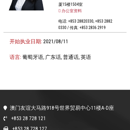
厦15楼1504室
办公室资料
电话: +853 28820330, +853 2882
0330 / 传真: +853 2836 2919
开始执业日期:
2021/08/11
语言:
葡萄牙语, 广东话, 普通话, 英语
澳门友谊大马路918号世界贸易中心11楼A-D座
+853 28 728 121
+853 28 728 127