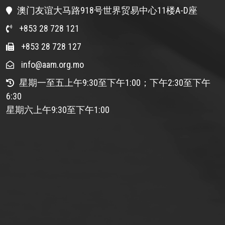
澳门友谊大马路918号世界贸易中心11楼A-D座
+853 28 728 121
+853 28 728 127
info@aam.org.mo
星期一至五上午9:30至下午1:00；下午2:30至下午
6:30
星期六上午9:30至下午1:00