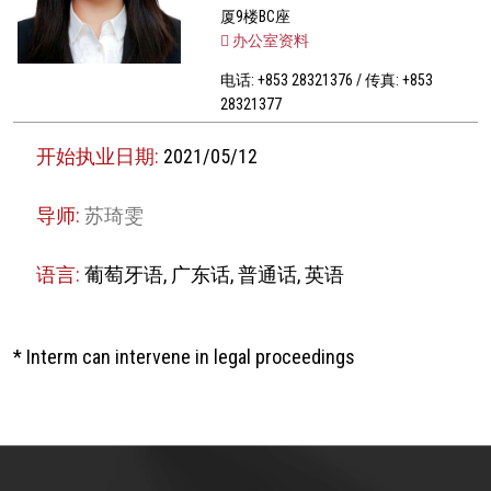
厦9楼BC座
办公室资料
电话: +853 28321376 / 传真: +853
28321377
开始执业日期:
2021/05/12
导师:
苏琦雯
语言:
葡萄牙语, 广东话, 普通话, 英语
* Interm can intervene in legal proceedings