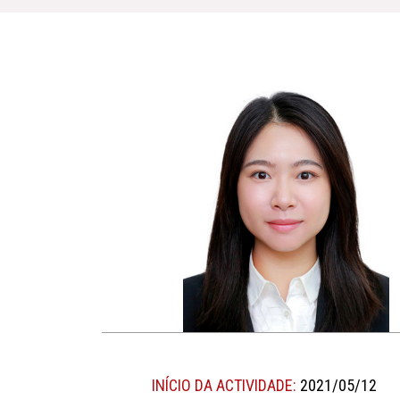
INÍCIO DA ACTIVIDADE:
2021/05/12