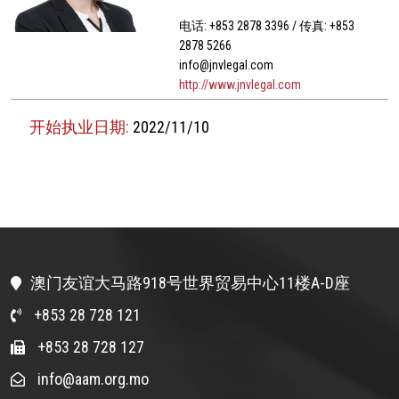
电话: +853 2878 3396 / 传真: +853
2878 5266
info@jnvlegal.com
http://www.jnvlegal.com
开始执业日期:
2022/11/10
澳门友谊大马路918号世界贸易中心11楼A-D座
+853 28 728 121
+853 28 728 127
info@aam.org.mo